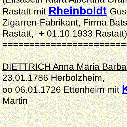
Rheinboldt
Rastatt mit
Gus
Zigarren-Fabrikant, Firma Bat
Rastatt, + 01.10.1933 Rastatt
=======================
DIETTRICH Anna Maria Barbar
23.01.1786 Herbolzheim,
oo 06.01.1726 Ettenheim mit
Martin